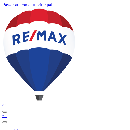
Passer au contenu principal
en
en