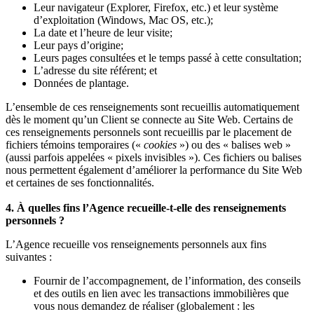
Leur navigateur (Explorer, Firefox, etc.) et leur système
d’exploitation (Windows, Mac OS, etc.);
La date et l’heure de leur visite;
Leur pays d’origine;
Leurs pages consultées et le temps passé à cette consultation;
L’adresse du site référent; et
Données de plantage.
L’ensemble de ces renseignements sont recueillis automatiquement
dès le moment qu’un Client se connecte au Site Web. Certains de
ces renseignements personnels sont recueillis par le placement de
fichiers témoins temporaires («
cookies
») ou des « balises web »
(aussi parfois appelées « pixels invisibles »). Ces fichiers ou balises
nous permettent également d’améliorer la performance du Site Web
et certaines de ses fonctionnalités.
4. À quelles fins l’Agence recueille-t-elle des renseignements
personnels ?
L’Agence recueille vos renseignements personnels aux fins
suivantes :
Fournir de l’accompagnement, de l’information, des conseils
et des outils en lien avec les transactions immobilières que
vous nous demandez de réaliser (globalement : les