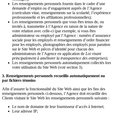
Les renseignements personnels fournis dans le cadre d’une
demande d’emploi ou d’engagement auprès de l’Agence
(curriculum vitae, renseignements sur la scolarité, l’expérience
professionnelle et les affiliations professionnelles);
Les renseignements personnels que vous êtes tenus de, ou
invités à, transmettre à l’Agence en raison de la nature de
votre relation avec celle-ci (par exemple, si vous êtes
administrateur ou employé par l’Agence : numéro d’assurance
sociale pour les employés et renseignements d’ordre financier
pour les employés, photographies des employés pour parution
sur le Site Web et pièces d’identité pour chacun des
administrateurs de l’Agence en application de
Loi visant
principalement à améliorer la transparence des entreprises
);
Les renseignements personnels automatiquement collectés lors
votre utilisation du Site Web (voir section 3).
3. Renseignements personnels recueillis automatiquement ou
par fichiers témoins
Afin d’assurer la fonctionnalité du Site Web ainsi que les fins des
renseignements personnels ci-dessous, l’Agence doit recueillir des
Clients visitant le Site Web les renseignements personnels suivants :
Le nom de domaine de leur fournisseur d’accès à Internet;
Leur adresse IP;