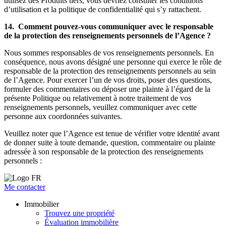
utilisez des Produits tiers, vous devriez consulter les conditions
d’utilisation et la politique de confidentialité qui s’y rattachent.
14. Comment pouvez-vous communiquer avec le responsable
de la protection des renseignements personnels de l’Agence ?
Nous sommes responsables de vos renseignements personnels. En
conséquence, nous avons désigné une personne qui exerce le rôle de
responsable de la protection des renseignements personnels au sein
de l’Agence. Pour exercer l’un de vos droits, poser des questions,
formuler des commentaires ou déposer une plainte à l’égard de la
présente Politique ou relativement à notre traitement de vos
renseignements personnels, veuillez communiquer avec cette
personne aux coordonnées suivantes.
Veuillez noter que l’Agence est tenue de vérifier votre identité avant
de donner suite à toute demande, question, commentaire ou plainte
adressée à son responsable de la protection des renseignements
personnels :
Me contacter
Immobilier
Trouvez une propriété
Évaluation immobilière