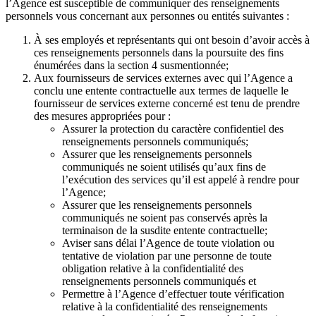
l’Agence est susceptible de communiquer des renseignements
personnels vous concernant aux personnes ou entités suivantes :
À ses employés et représentants qui ont besoin d’avoir accès à
ces renseignements personnels dans la poursuite des fins
énumérées dans la section 4 susmentionnée;
Aux fournisseurs de services externes avec qui l’Agence a
conclu une entente contractuelle aux termes de laquelle le
fournisseur de services externe concerné est tenu de prendre
des mesures appropriées pour :
Assurer la protection du caractère confidentiel des
renseignements personnels communiqués;
Assurer que les renseignements personnels
communiqués ne soient utilisés qu’aux fins de
l’exécution des services qu’il est appelé à rendre pour
l’Agence;
Assurer que les renseignements personnels
communiqués ne soient pas conservés après la
terminaison de la susdite entente contractuelle;
Aviser sans délai l’Agence de toute violation ou
tentative de violation par une personne de toute
obligation relative à la confidentialité des
renseignements personnels communiqués et
Permettre à l’Agence d’effectuer toute vérification
relative à la confidentialité des renseignements