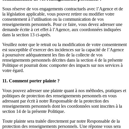
Sous réserve de vos engagements contractuels avec l’Agence et de
la législation applicable, vous pouvez retirer ou modifier votre
consentement à l’utilisation ou la communication de vos
renseignements personnels. Pour ce faire, vous devez adresser une
demande écrite à cet effet à l’Agence, aux coordonnées indiquées
dans la section 13 ci-après.
Veuillez noter que le retrait ou la modification de votre consentement
est susceptible d’exercer des incidences sur la capacité de l’Agence
à poursuivre adéquatement les fins de la collecte de vos
renseignements personnels décrites dans la section 4 de la présente
Politique et pourrait donc comporter des impacts sur nos services à
votre égard.
11. Comment porter plainte ?
Vous pouvez adresser une plainte quant à nos méthodes, pratiques et
politiques de protection des renseignements personnels en vous
adressant par écrit à notre Responsable de la protection des
renseignements personnels dont les coordonnées sont inscrites à la
section 14 de la présente Politique.
Toute plainte sera traitée directement par notre Responsable de la
protection des renseignements personnels. Une réponse vous sera