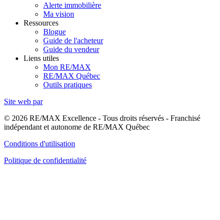
Alerte immobilière
Ma vision
Ressources
Blogue
Guide de l'acheteur
Guide du vendeur
Liens utiles
Mon RE/MAX
RE/MAX Québec
Outils pratiques
Site web par
© 2026 RE/MAX Excellence - Tous droits réservés - Franchisé
indépendant et autonome de RE/MAX Québec
Conditions d'utilisation
Politique de confidentialité