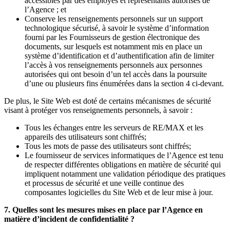
accessibles par des employés et représentants autorisés de
l’Agence ; et
Conserve les renseignements personnels sur un support
technologique sécurisé, à savoir le système d’information
fourni par les Fournisseurs de gestion électronique des
documents, sur lesquels est notamment mis en place un
système d’identification et d’authentification afin de limiter
l’accès à vos renseignements personnels aux personnes
autorisées qui ont besoin d’un tel accès dans la poursuite
d’une ou plusieurs fins énumérées dans la section 4 ci-devant.
De plus, le Site Web est doté de certains mécanismes de sécurité
visant à protéger vos renseignements personnels, à savoir :
Tous les échanges entre les serveurs de RE/MAX et les
appareils des utilisateurs sont chiffrés;
Tous les mots de passe des utilisateurs sont chiffrés;
Le fournisseur de services informatiques de l’Agence est tenu
de respecter différentes obligations en matière de sécurité qui
impliquent notamment une validation périodique des pratiques
et processus de sécurité et une veille continue des
composantes logicielles du Site Web et de leur mise à jour.
7. Quelles sont les mesures mises en place par l’Agence en
matière d’incident de confidentialité ?