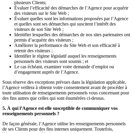
plusieurs Clients;
Évaluer l’efficacité des démarches de l’Agence pour acquérir
des visiteurs sur le Site Web ;
Évaluer quelles sont les informations proposées par l’Agence
et quelles sont ses démarches qui suscitent l’intérêt des
visiteurs de son Site Web ;
Identifier lesquelles des démarches de nos sites partenaires ont
permis d’acquérir des visiteurs ;
Améliorer la performance du Site Web et son efficacité à
retenir des visiteurs ;
Identifier le régime législatif auquel les renseignements
personnels des visiteurs sont soumis ; et
Le cas échéant, examiner votre demande d’emploi ou
d’engagement auprès de l’Agence.
Sous réserve des exceptions prévues dans la législation applicable,
l’Agence veillera à obtenir votre consentement avant de procéder à
toute utilisation de renseignements personnels vous concernant pour
des fins autres que celles qui sont énumérées ci-dessus.
5. À qui l’Agence est-elle susceptible de communiquer vos
renseignements personnels ?
De façon générale, l’Agence utilise les renseignements personnels
de ses Clients pour des fins internes uniquement. Toutefois,