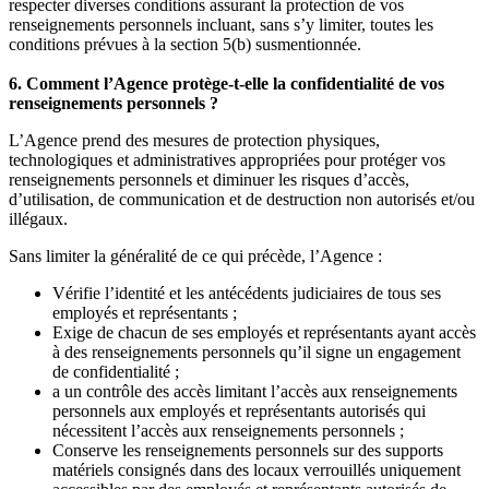
respecter diverses conditions assurant la protection de vos
renseignements personnels incluant, sans s’y limiter, toutes les
conditions prévues à la section 5(b) susmentionnée.
6. Comment l’Agence protège-t-elle la confidentialité de vos
renseignements personnels ?
L’Agence prend des mesures de protection physiques,
technologiques et administratives appropriées pour protéger vos
renseignements personnels et diminuer les risques d’accès,
d’utilisation, de communication et de destruction non autorisés et/ou
illégaux.
Sans limiter la généralité de ce qui précède, l’Agence :
Vérifie l’identité et les antécédents judiciaires de tous ses
employés et représentants ;
Exige de chacun de ses employés et représentants ayant accès
à des renseignements personnels qu’il signe un engagement
de confidentialité ;
a un contrôle des accès limitant l’accès aux renseignements
personnels aux employés et représentants autorisés qui
nécessitent l’accès aux renseignements personnels ;
Conserve les renseignements personnels sur des supports
matériels consignés dans des locaux verrouillés uniquement