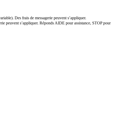
ariable). Des frais de messagerie peuvent s’appliquer.
sagerie peuvent s’appliquer. Réponds AIDE pour assistance, STOP pour