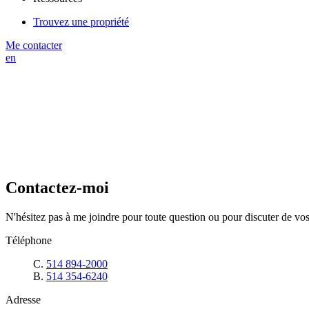
Trouvez une propriété
Me contacter
en
Contactez-moi
N'hésitez pas à me joindre pour toute question ou pour discuter de vos
Téléphone
C.
514 894-2000
B.
514 354-6240
Adresse