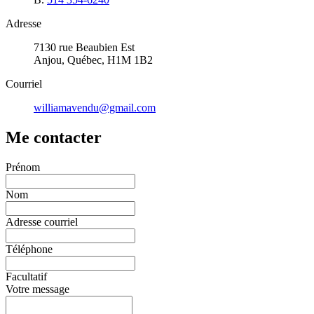
Adresse
7130 rue Beaubien Est
Anjou, Québec, H1M 1B2
Courriel
williamavendu@gmail.com
Me contacter
Prénom
Nom
Adresse courriel
Téléphone
Facultatif
Votre message