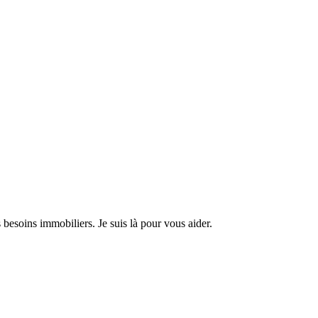
 besoins immobiliers. Je suis là pour vous aider.