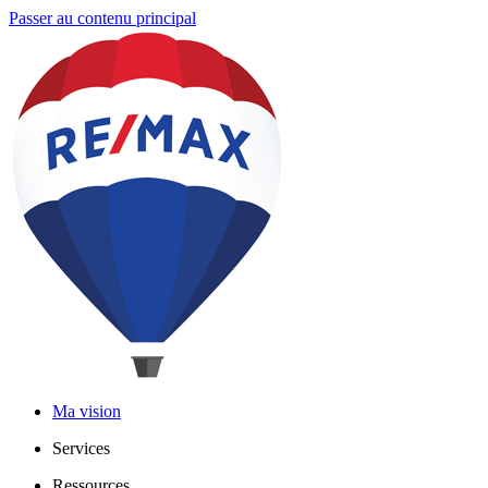
Passer au contenu principal
Ma vision
Services
Ressources