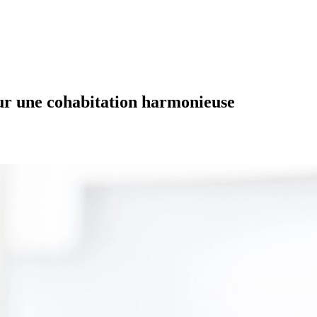
our une cohabitation harmonieuse