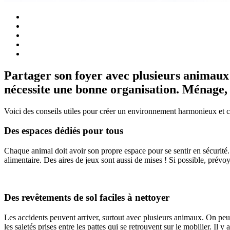
Partager son foyer avec plusieurs animaux 
nécessite une bonne organisation. Ménage, 
Voici des conseils utiles pour créer un environnement harmonieux et
Des espaces dédiés pour tous
Chaque animal doit avoir son propre espace pour se sentir en sécurité. 
alimentaire. Des aires de jeux sont aussi de mises ! Si possible, pr
Des revêtements de sol faciles à nettoyer
Les accidents peuvent arriver, surtout avec plusieurs animaux. On peut 
les saletés prises entre les pattes qui se retrouvent sur le mobilier. Il y 