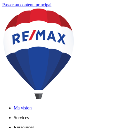
Passer au contenu principal
Ma vision
Services
Ressources