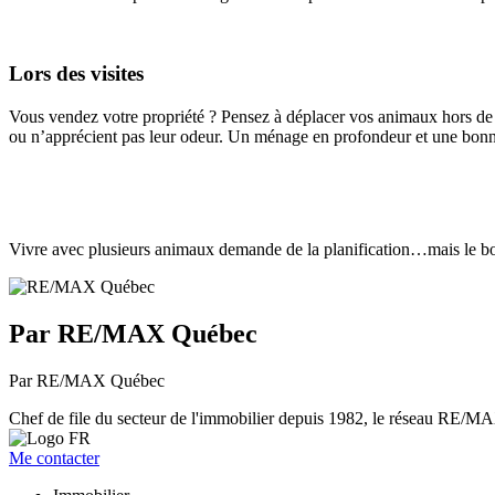
Lors des visites
Vous vendez votre propriété ? Pensez à déplacer vos animaux hors de la
ou n’apprécient pas leur odeur. Un ménage en profondeur et une bonne 
Vivre avec plusieurs animaux demande de la planification…mais le bon
Par RE/MAX Québec
Par RE/MAX Québec
Chef de file du secteur de l'immobilier depuis 1982, le réseau RE/MAX 
Me contacter