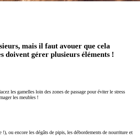
ieurs, mais il faut avouer que cela
s doivent gérer plusieurs éléments !
lacez les gamelles loin des zones de passage pour éviter le stress
mmager les meubles !
 !), ou encore les dégâts de pipis, les débordements de nourriture et