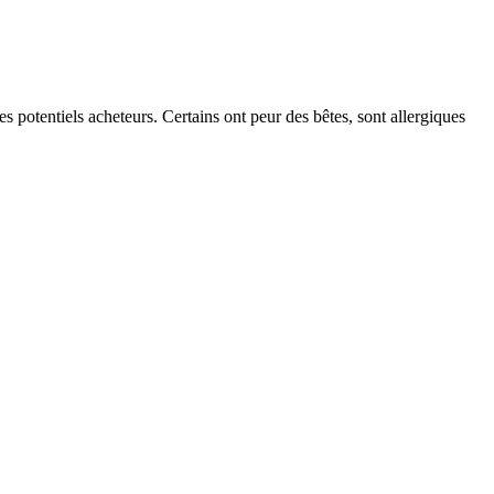
 potentiels acheteurs. Certains ont peur des bêtes, sont allergiques