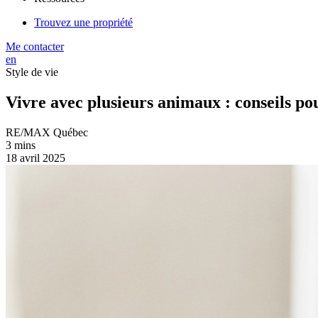
Trouvez une propriété
Me contacter
en
Style de vie
Vivre avec plusieurs animaux : conseils p
RE/MAX Québec
3 mins
18 avril 2025