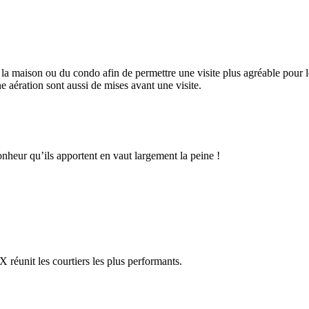
 maison ou du condo afin de permettre une visite plus agréable pour les
aération sont aussi de mises avant une visite.
heur qu’ils apportent en vaut largement la peine !
réunit les courtiers les plus performants.