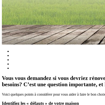
Vous vous demandez si vous devriez rénove
besoins? C’est une question importante, et 
Voici quelques points à considérer pour vous aider à faire le bon choix
Identifiez les « défauts » de votre maison