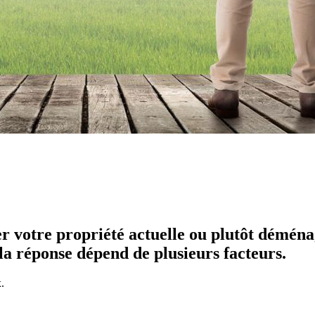
r votre propriété actuelle ou plutôt démén
la réponse dépend de plusieurs facteurs.
.