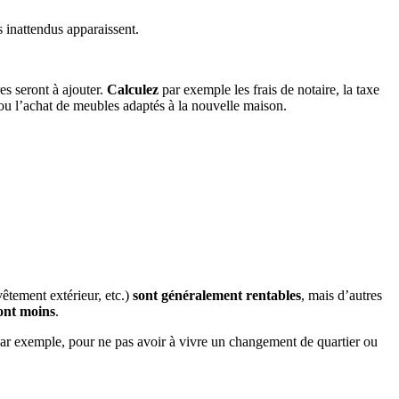
 inattendus apparaissent.
es seront à ajouter.
Calculez
par exemple les frais de notaire, la taxe
ou l’achat de meubles adaptés à la nouvelle maison.
êtement extérieur, etc.)
sont généralement rentables
, mais d’autres
sont moins
.
Par exemple, pour ne pas avoir à vivre un changement de quartier ou