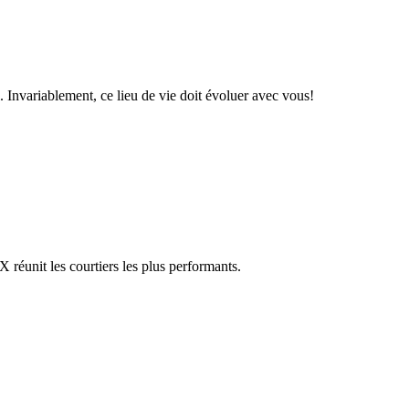
 Invariablement, ce lieu de vie doit évoluer avec vous!
réunit les courtiers les plus performants.