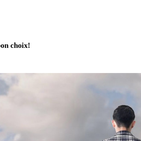
bon choix!