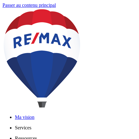
Passer au contenu principal
Ma vision
Services
Ressources