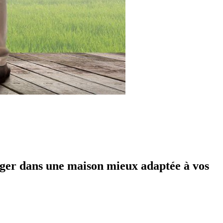
ager dans une maison mieux adaptée à vos