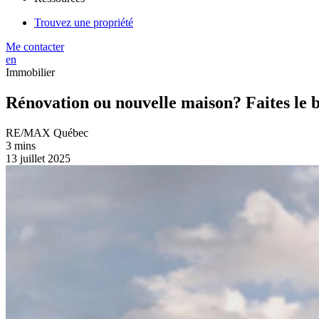
Trouvez une propriété
Me contacter
en
Immobilier
Rénovation ou nouvelle maison? Faites le 
RE/MAX Québec
3 mins
13 juillet 2025